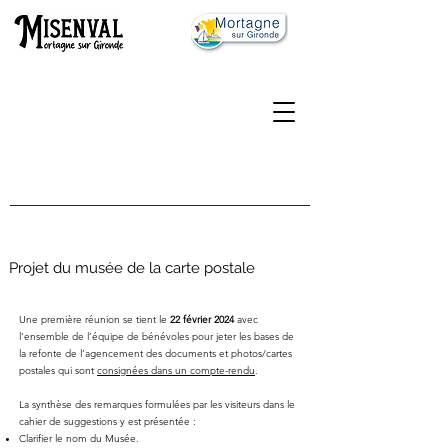
Projet du musée de la carte postale
Une première réunion se tient le
22 février 2024
avec
l’ensemble de l’équipe de bénévoles pour jeter les bases de
la refonte de l’agencement des documents et photos/cartes
postales qui sont
consignées dans un compte-rendu
.
La synthèse des remarques formulées par les visiteurs dans le
cahier de suggestions y est présentée :
Clarifier le nom du Musée.