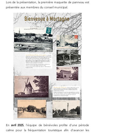
Lors de la présentation, la première maquette de panneau est
présentée aux membres du conseil municipal.
En
avril 2025
, l'équipe de bénévoles profite d'une période
calme pour la fréquentation touristique afin d'avancer les