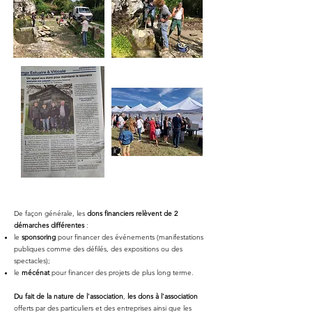
De façon générale, les
dons financiers relèvent de 2
démarches différentes
:
le
sponsoring
pour financer des événements (manifestations
publiques comme des défilés, des expositions ou des
spectacles);
le
mécénat
pour financer des projets de plus long terme.
Du fait de la nature de l'association
​,
les dons à l'association
offerts par des particuliers et des entreprises ainsi que les