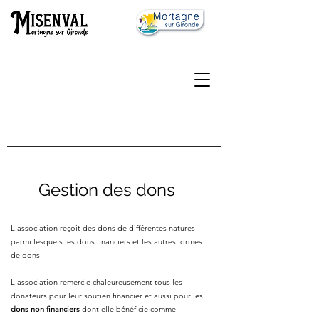
Gestion des dons
L'association reçoit des dons de différentes natures
parmi lesquels les dons financiers et les autres formes
de dons.
L'association remercie chaleureusement tous les
donateurs pour leur soutien financier et aussi pour les
dons non financiers
dont elle bénéficie comme :